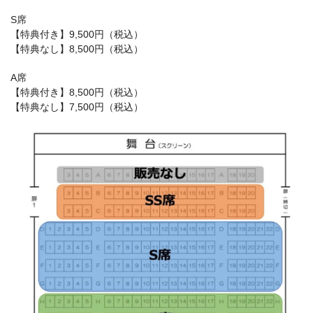
S席
【特典付き】9,500円（税込）
【特典なし】8,500円（税込）
A席
【特典付き】8,500円（税込）
【特典なし】7,500円（税込）