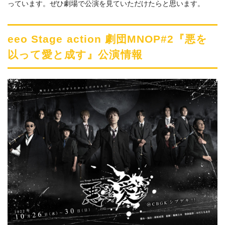
っています。ぜひ劇場で公演を見ていただけたらと思います。
eeo Stage action 劇団MNOP#2『悪を
以って愛と成す』公演情報