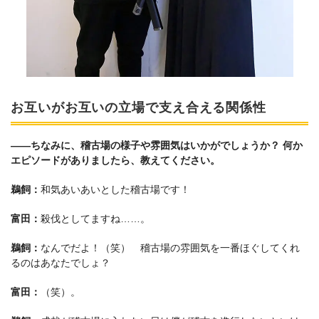
お互いがお互いの立場で支え合える関係性
――ちなみに、稽古場の様子や雰囲気はいかがでしょうか？ 何か
エピソードがありましたら、教えてください。
鵜飼：
和気あいあいとした稽古場です！
富田：
殺伐としてますね……。
鵜飼：
なんでだよ！（笑） 稽古場の雰囲気を一番ほぐしてくれ
るのはあなたでしょ？
富田：
（笑）。