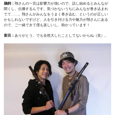
鵜飼：
翔さんの一言は影響力が強いので、話し始めるとみんなが
聞くし、伝播するんです。気づかないうちにみんなが巻き込まれ
てて……。翔さんがみんなをうまく巻き込む、というのが正しい
かもしれないですけど、人を引き付ける力や魅力が翔さんにある
ので、ご一緒できて僕も楽しいし、助かっています！
富田：
ありがとう。でも全然大したことしてないからね（笑）。