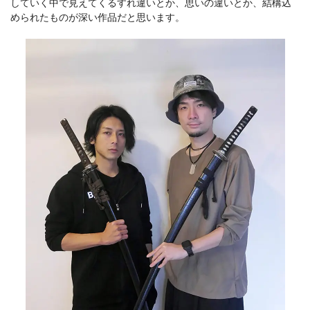
していく中で見えてくるすれ違いとか、思いの違いとか、結構込
められたものが深い作品だと思います。