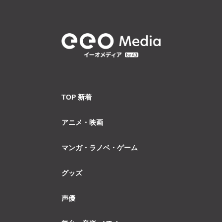
TOP 新着
アニメ・映画
マンガ・ラノベ・ゲーム
グッズ
声優