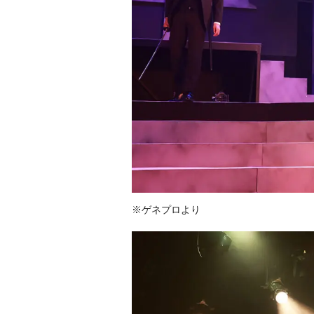
※ゲネプロより