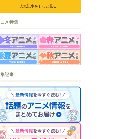
人気記事をもっと見る
アニメ特集
特集記事