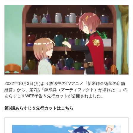
2022年10月3日(月)より放送中のTVアニメ『新米錬金術師の店舗
経営』から、第7話「錬成具（アーティファクト）が壊れた！」の
あらすじ＆WEB予告＆先行カットが公開されました。
第6話あらすじ＆先行カットはこちら