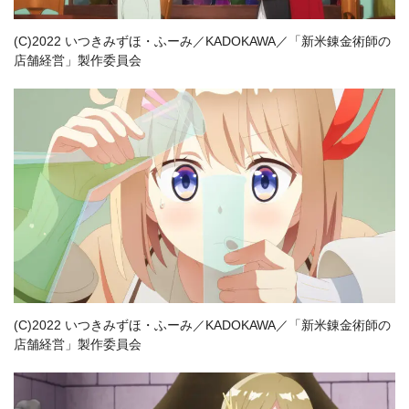
(C)2022 いつきみずほ・ふーみ／KADOKAWA／「新米錬金術師の
店舗経営」製作委員会
(C)2022 いつきみずほ・ふーみ／KADOKAWA／「新米錬金術師の
店舗経営」製作委員会