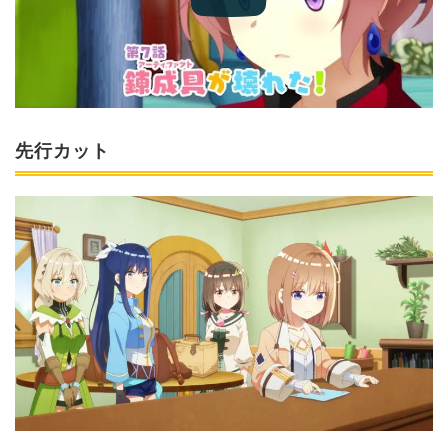
先行カット