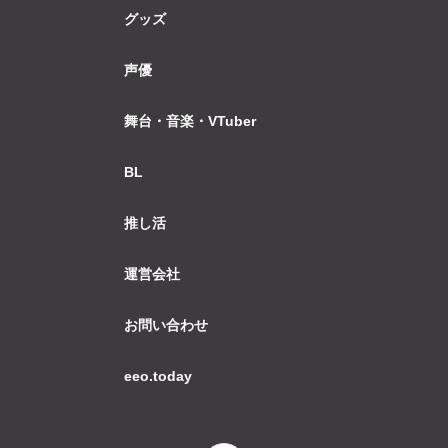
グッズ
声優
舞台・音楽・VTuber
BL
推し活
運営会社
お問い合わせ
eeo.today