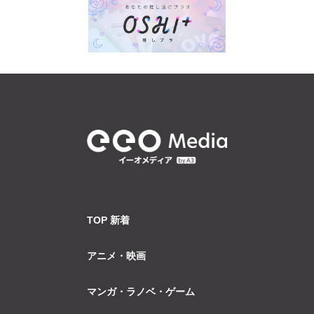
TOP 新着
アニメ・映画
マンガ・ラノベ・ゲーム