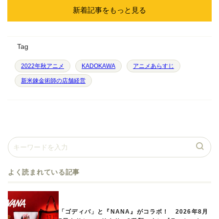
新着記事をもっと見る
Tag
2022年秋アニメ
KADOKAWA
アニメあらすじ
新米錬金術師の店舗経営
よく読まれている記事
「ゴディバ」と『NANA』がコラボ！ 2026年8月