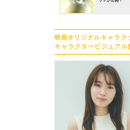
映画オリジナルキャラク
キャラクタービジュアル