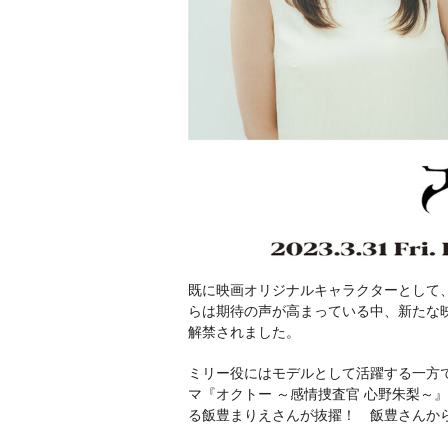
既に映画オリジナルキャラクターとして
らは期待の声が高まっている中、新たな
解禁されました。
ミリー役にはモデルとして活躍する一方
マ『オクトー ～感情捜査官 心野朱梨～
る飯豊まりえさんが抜擢！ 飯豊さんか