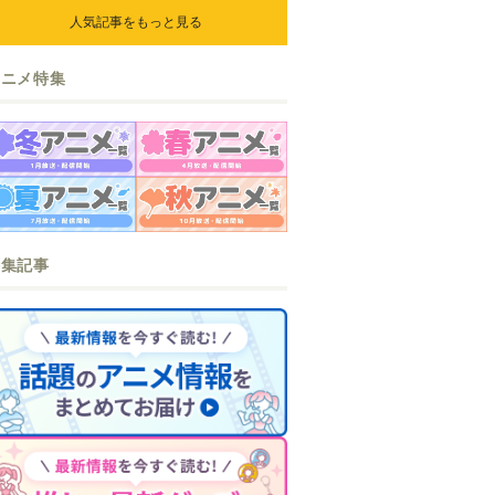
人気記事をもっと見る
アニメ特集
特集記事