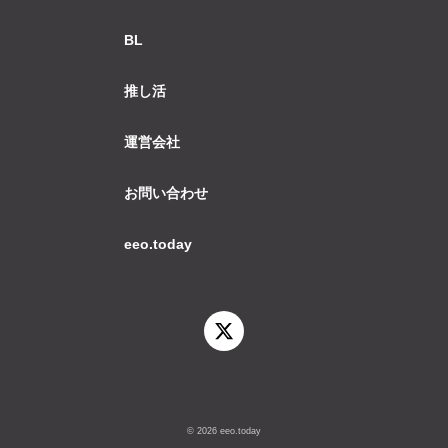
BL
推し活
運営会社
お問い合わせ
eeo.today
© 2026 eeo.today