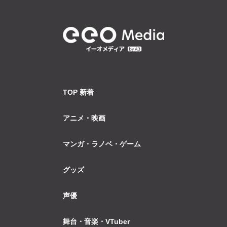
TOP 新着
アニメ・映画
マンガ・ラノベ・ゲーム
グッズ
声優
舞台・音楽・VTuber