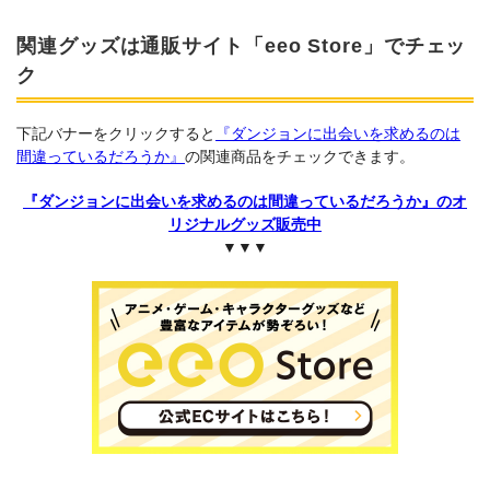
関連グッズは通販サイト「eeo Store」でチェッ
ク
下記バナーをクリックすると
『ダンジョンに出会いを求めるのは
間違っているだろうか』
の関連商品をチェックできます。
『ダンジョンに出会いを求めるのは間違っているだろうか』のオ
リジナルグッズ販売中
▼▼▼