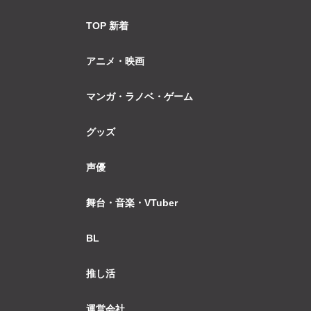
TOP 新着
アニメ・映画
マンガ・ラノベ・ゲーム
グッズ
声優
舞台・音楽・VTuber
BL
推し活
運営会社