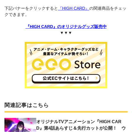
下記バナーをクリックすると
『HIGH CARD』
の関連商品をチェッ
クできます。
『HIGH CARD』のオリジナルグッズ販売中
▼▼▼
関連記事はこちら
オリジナルTVアニメーション『HIGH CAR
D』第4話あらすじ＆先行カットが公開！ ウ