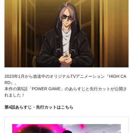
2023年1月から放送中のオリジナルTVアニメーション『HIGH CA
RD』。
本作の第5話「POWER GAME」のあらすじと先行カットが公開さ
れました！
第4話あらすじ・先行カットはこちら