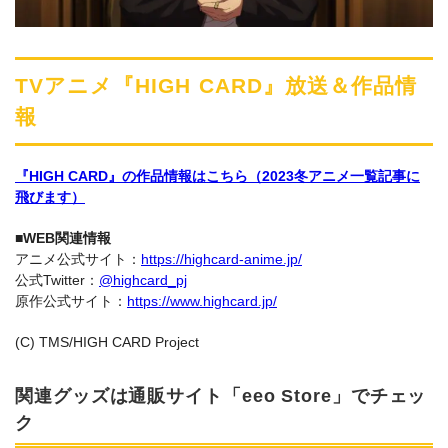
TVアニメ『HIGH CARD』放送＆作品情
報
『HIGH CARD』の作品情報はこちら（2023冬アニメ一覧記事に
飛びます）
■WEB関連情報
アニメ公式サイト：
https://highcard-anime.jp/
公式Twitter：
@highcard_pj
原作公式サイト：
https://www.highcard.jp/
(C) TMS/HIGH CARD Project
関連グッズは通販サイト「eeo Store」でチェッ
ク