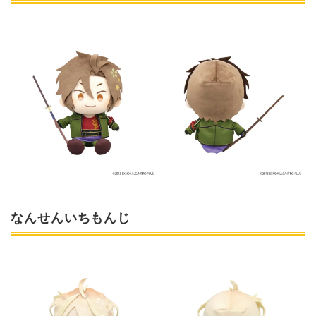
なんせんいちもんじ