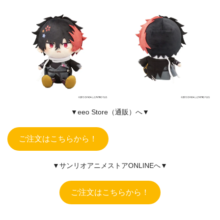
▼eeo Store（通販）へ▼
ご注文はこちらから！
▼サンリオアニメストアONLINEへ▼
ご注文はこちらから！