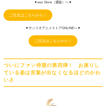
▼eeo Store（通販）へ▼
ご注文はこちらから！
▼サンリオアニメストアONLINEへ▼
ご注文はこちらから！
ついにファン待望の第四弾！ お座りし
ている姿は言葉が出なくなるほどのかわ
いさ