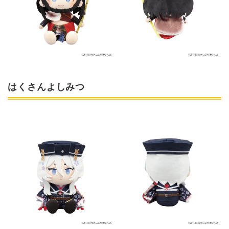
はくさんよしみつ