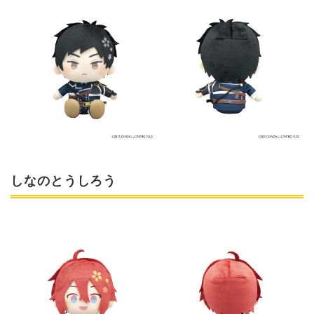
しなのとうしろう