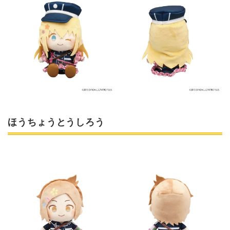
ほうちょうとうしろう