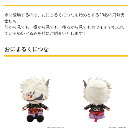
今回登場するのは、おにまるくにつなを始めとする20名の刀剣男
士たち。
前から見ても、横から見ても、後ろから見てもカワイイであふれ
ているぬいぐるみを順にご紹介いたします！
おにまるくにつな