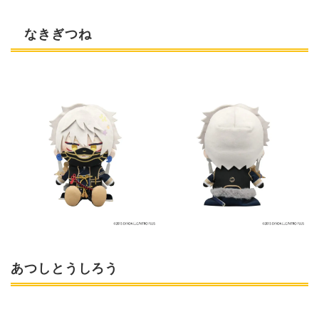
なきぎつね
あつしとうしろう