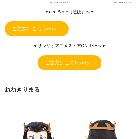
▼eeo Store（通販）へ▼
ご注文はこちらから！
▼サンリオアニメストアONLINEへ▼
ご注文はこちらから！
ねねきりまる