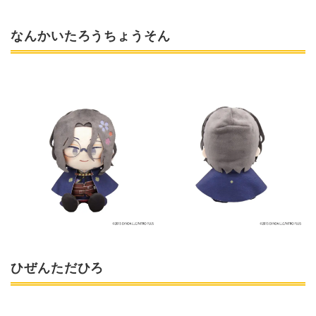
なんかいたろうちょうそん
ひぜんただひろ