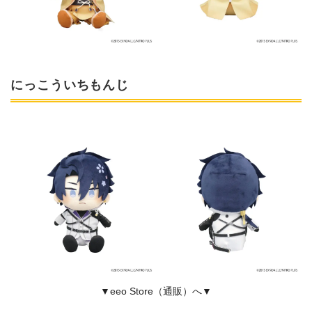
にっこういちもんじ
▼eeo Store（通販）へ▼