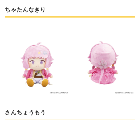
ちゃたんなきり
さんちょうもう