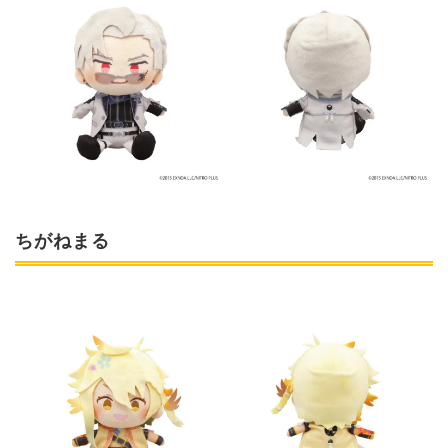
ちがねまる