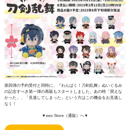
第四弾の予約受付と同時に、『わんぱく！刀剣乱舞』ぬいぐるみ
の記念すべき第一弾の再販もスタートしました。あの時「買えな
かった」、「見逃してしまった」という方はこの機会をお見逃し
なく！
▼eeo Store（通販）へ▼