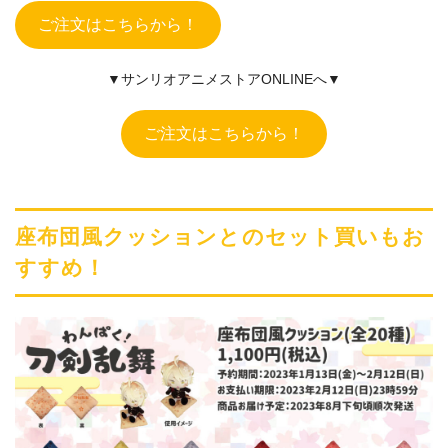
ご注文はこちらから！
▼サンリオアニメストアONLINEへ▼
ご注文はこちらから！
座布団風クッションとのセット買いもお
すすめ！