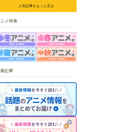
人気記事をもっと見る
アニメ特集
特集記事