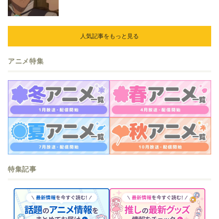
立ち合いを申し入れ…
人気記事をもっと見る
アニメ特集
特集記事