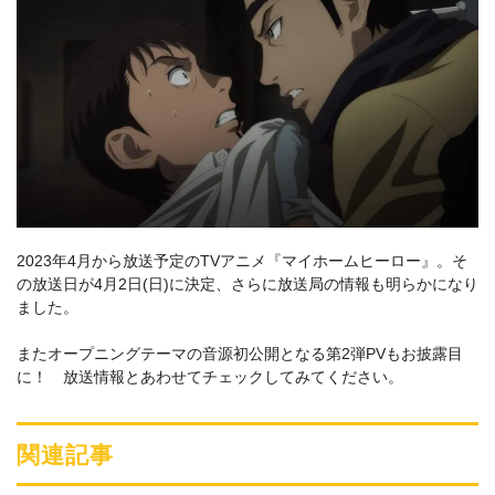
2023年4月から放送予定のTVアニメ『マイホームヒーロー』。そ
の放送日が4月2日(日)に決定、さらに放送局の情報も明らかになり
ました。
またオープニングテーマの音源初公開となる第2弾PVもお披露目
に！ 放送情報とあわせてチェックしてみてください。
関連記事