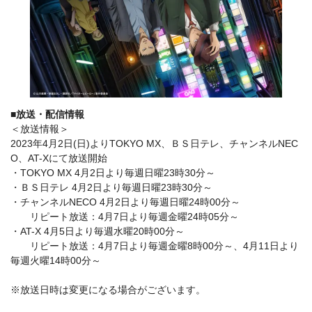
■放送・配信情報
＜放送情報＞
2023年4月2日(日)よりTOKYO MX、ＢＳ日テレ、チャンネルNEC
O、AT-Xにて放送開始
・TOKYO MX 4月2日より毎週日曜23時30分～
・ＢＳ日テレ 4月2日より毎週日曜23時30分～
・チャンネルNECO 4月2日より毎週日曜24時00分～
リピート放送：4月7日より毎週金曜24時05分～
・AT-X 4月5日より毎週水曜20時00分～
リピート放送：4月7日より毎週金曜8時00分～、4月11日より
毎週火曜14時00分～
※放送日時は変更になる場合がございます。