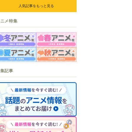
人気記事をもっと見る
アニメ特集
特集記事