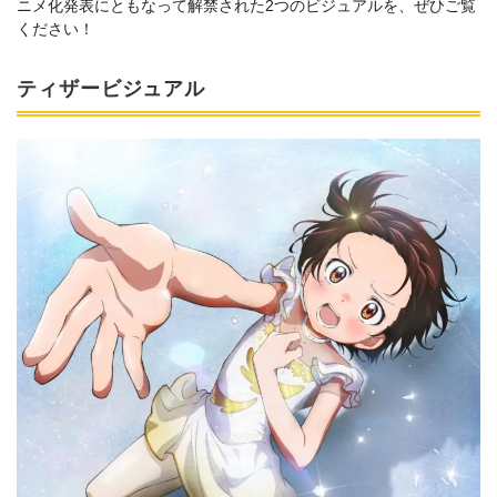
ニメ化発表にともなって解禁された2つのビジュアルを、ぜひご覧
ください！
ティザービジュアル