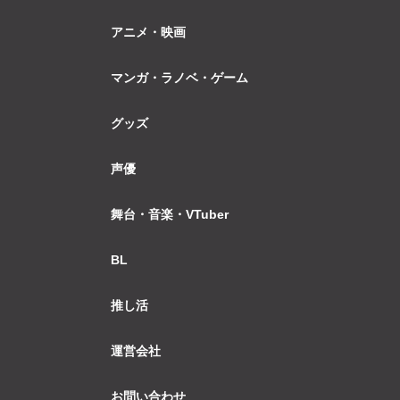
アニメ・映画
マンガ・ラノベ・ゲーム
グッズ
声優
舞台・音楽・VTuber
BL
推し活
運営会社
お問い合わせ