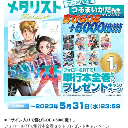
■「サイン入りで喜びGOE＋5000億！」
フォロー＆RTで単行本全巻セットプレゼントキャンペーン