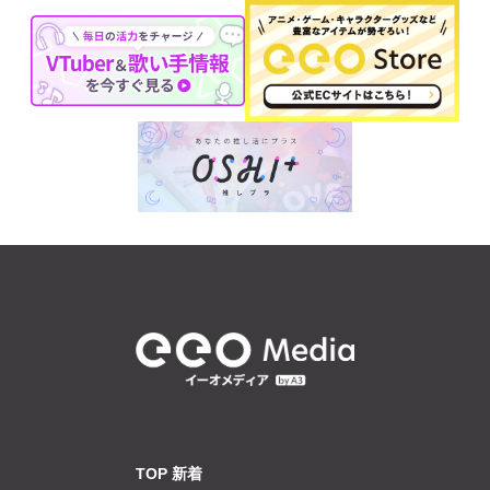
TOP 新着