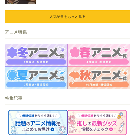
人気記事をもっと見る
アニメ特集
特集記事