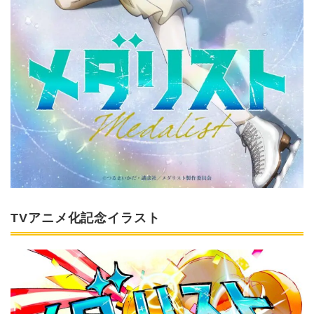
TVアニメ化記念イラスト