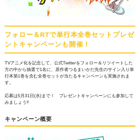
フォロー＆RTで単行本全巻セットプレゼ
ントキャンペーンも開催！
TVアニメ化を記念して、公式Twitterをフォロー＆リツイートした
方の中から抽選で1名に、原作者つるまいかだ先生のサイン入り単
行本第1巻を含む全巻セットが当たるキャンペーンも実施されま
す。
応募は5月31日(水)まで！ プレゼントキャンペーンにも参加して
みましょう‼
キャンペーン概要