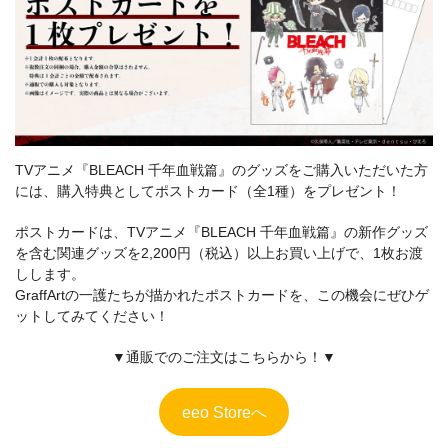
TVアニメ『BLEACH 千年血戦篇』のグッズをご購入いただいた方
には、購入特典としてポストカード（全1種）をプレゼント！
ポストカードは、TVアニメ『BLEACH 千年血戦篇』の新作グッズ
を含む関連グッズを2,200円（税込）以上お買い上げで、1枚お渡
しします。
GraffArtの一護たちが描かれたポストカードを、この機会にぜひゲ
ットしてみてください！
▼通販でのご注文はこちらから！▼
eeo Storeへ