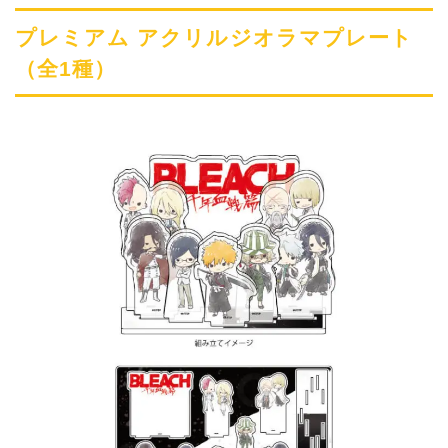
プレミアム アクリルジオラマプレート
（全1種）