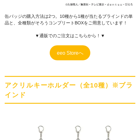
缶バッジの購入方法は2つ。10種から1種が当たるブラインドの単
品と、全種類がそろうコンプリートBOXをご用意しています！
▼通販でのご注文はこちらから！▼
eeo Storeへ
アクリルキーホルダー（全10種）※ブラ
インド