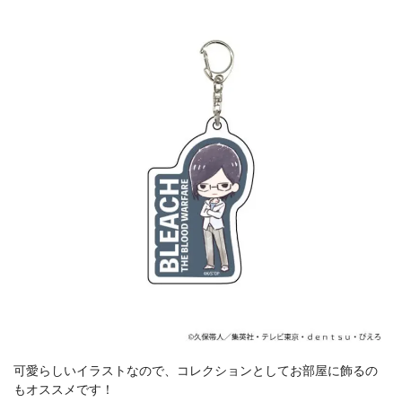
可愛らしいイラストなので、コレクションとしてお部屋に飾るの
もオススメです！