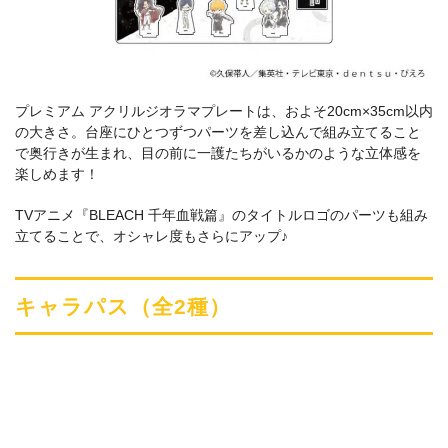
プレミアム アクリルジオラマプレートは、およそ20cm×35cm以内
の大きさ。台座にひとつずつパーツを差し込んで組み立てること
で奥行きが生まれ、目の前に一護たちがいるかのような立体感を
楽しめます！
TVアニメ『BLEACH 千年血戦篇』のタイトルロゴのパーツも組み
立てることで、オシャレ度もさらにアップ♪
キャラパス（全2種）