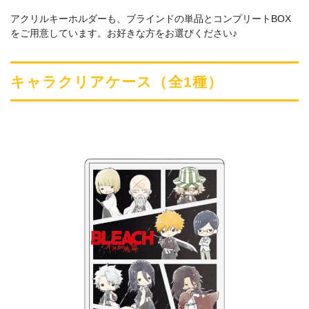
アクリルキーホルダーも、ブラインドの単品とコンプリートBOX
をご用意しています。お好きな方をお選びください♪
キャラクリアケース（全1種）