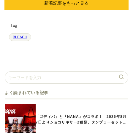
新着記事をもっと見る
Tag
BLEACH
よく読まれている記事
「ゴディバ」と『NANA』がコラボ！ 2026年8月
7日よりショコリキサー2種類、タンブラーセットな
ど第1弾商品が発売へ