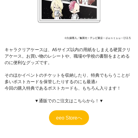
キャラクリアケースは、A5サイズ以内の用紙をしまえる硬質クリ
アケース。お買い物のレシートや、職場や学校の書類をまとめる
のに便利なグッズです。
そのほかイベントのチケットを収納したり、特典でもらうことが
多いポストカードを保管したりするのにも最適♪
今回の購入特典であるポストカードも、もちろん入ります！
▼通販でのご注文はこちらから！▼
eeo Storeへ