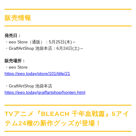
販売情報
発売日：
・eeo Store（通販）：5月25日(木)～
・GraffArtShop 池袋本店：6月24日(土)～
販売場所：
・eeo Store
https://eeo.today/store/101/title/21
・GraffArtShop 池袋本店
https://eeo.today/graffartshop/honten.html
TVアニメ『BLEACH 千年血戦篇』5アイ
テム24種の新作グッズが登場！