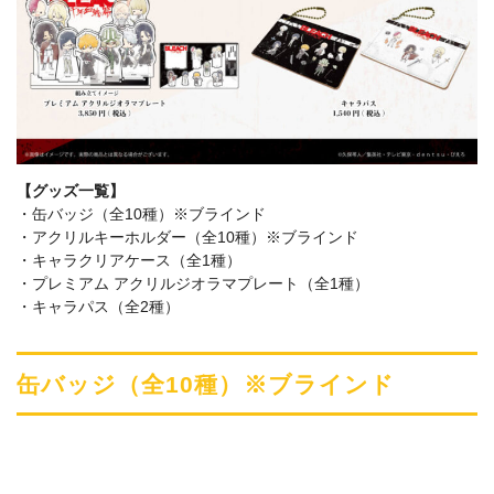
【グッズ一覧】
・缶バッジ（全10種）※ブラインド
・アクリルキーホルダー（全10種）※ブラインド
・キャラクリアケース（全1種）
・プレミアム アクリルジオラマプレート（全1種）
・キャラパス（全2種）
缶バッジ（全10種）※ブラインド