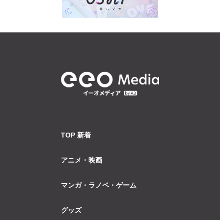
TOP 新着
アニメ・映画
マンガ・ラノベ・ゲーム
グッズ