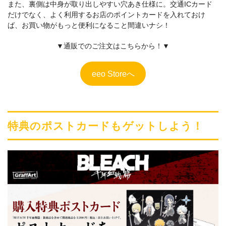
また、裏側は中身が取り出しやすい穴あき仕様に。交通ICカード
だけでなく、よく利用するお店のポイントカードを入れておけ
ば、お買い物がもっと便利になること間違いナシ！
▼通販でのご注文はこちらから！▼
eeo Storeへ
特典のポストカードもゲットしよう！