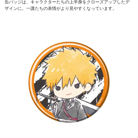
缶バッジは、キャラクターたちの上半身をクローズアップしたデ
ザインに。一護たちの表情がより見やすくなっています。