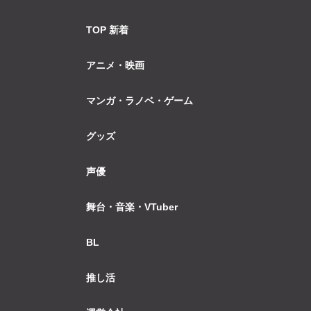
TOP 新着
アニメ・映画
マンガ・ラノベ・ゲーム
グッズ
声優
舞台・音楽・VTuber
BL
推し活