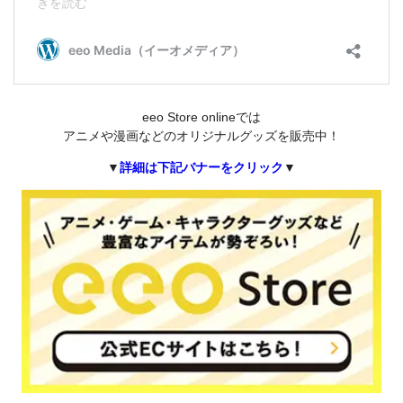
eeo Store onlineでは
アニメや漫画などのオリジナルグッズを販売中！
▼
詳細は下記バナーをクリック
▼