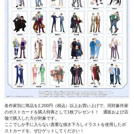
各作家別に商品を2,200円（税込）以上お買い上げで、同対象作家
のポストカードを購入特典として1枚プレゼント！ 通販および店
舗で購入した方が対象です。
ここでしか手に入らない貴重な描き下ろしイラストを使用したポ
ストカードを、ぜひゲットしてください！