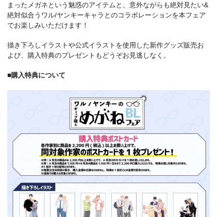
まったメガネという魅惑のアイテムと、意外ながらも絶対見たい&
絶対似合うワル/ヤンキーキャラとのコラボレーションを本フェア
でお楽しみいただけます！
描き下ろしイラストや公式イラストを使用した新作グッズ販売お
よび、購入特典のプレゼントもどうぞお見逃しなく。
■購入特典について