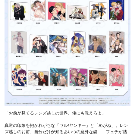
「お前が見てるレンズ越しの世界、俺にも教えろよ」
真逆の印象を抱かれがちな「ワル/ヤンキー」と「めがね」。レン
ズ越しのお前、自分だけが知るあいつの意外な姿……フェチが詰