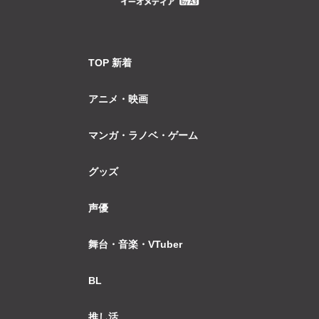
TOP 新着
アニメ・映画
マンガ・ラノベ・ゲーム
グッズ
声優
舞台・音楽・VTuber
BL
推し活