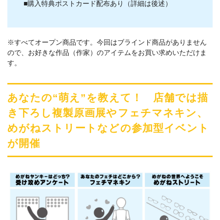
■購入特典ポストカード配布あり（詳細は後述）
※すべてオープン商品です。今回はブラインド商品がありません
ので、お好きな作品（作家）のアイテムをお買い求めいただけま
す。
あなたの“萌え”を教えて！ 店舗では描
き下ろし複製原画展やフェチマネキン、
めがねストリートなどの参加型イベント
が開催