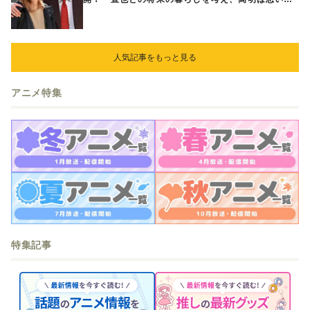
ってある提案をする
人気記事をもっと見る
アニメ特集
特集記事