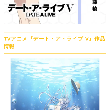
TVアニメ『デート・ア・ライブ V』作品
情報