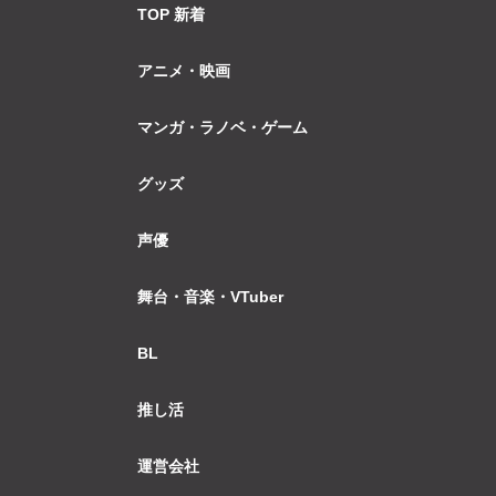
TOP 新着
アニメ・映画
マンガ・ラノベ・ゲーム
グッズ
声優
舞台・音楽・VTuber
BL
推し活
運営会社