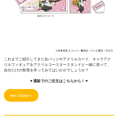
これまでご紹介してきた缶バッジやアクリルカード、キャラアク
リルフィギュアをアクリルコースタースタンドと一緒に並べて、
自分だけの祭壇を作ってみてはいかがでしょうか？
▼通販でのご注文はこちらから！▼
eeo Storeへ