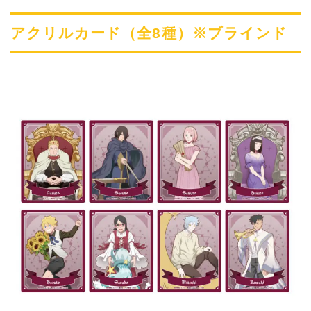
アクリルカード（全8種）※ブラインド