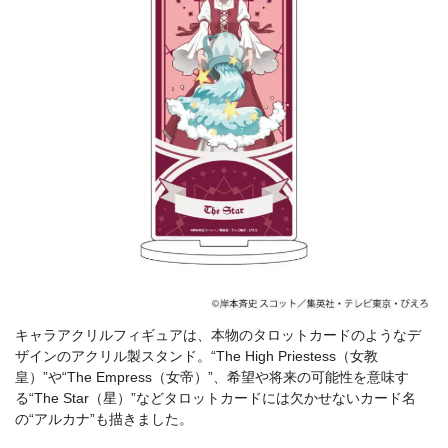
キャラアクリルフィギュアは、本物のタロットカードのようなデ
ザインのアクリル製スタンド。“The High Priestess（女教
皇）”や“The Empress（女帝）”、希望や将来の可能性を意味す
る“The Star（星）”などタロットカードには欠かせないカード名
の“アルカナ”も描きました。