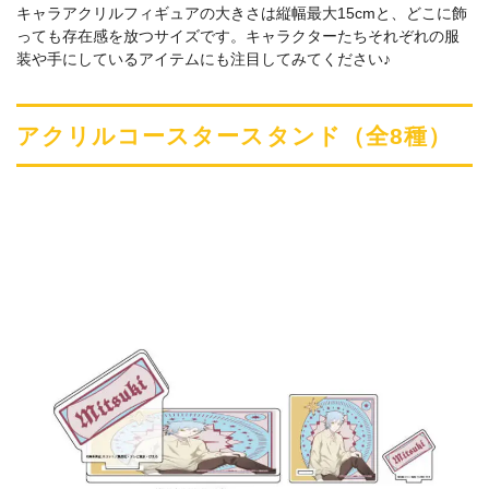
キャラアクリルフィギュアの大きさは縦幅最大15cmと、どこに飾
っても存在感を放つサイズです。キャラクターたちそれぞれの服
装や手にしているアイテムにも注目してみてください♪
アクリルコースタースタンド（全8種）