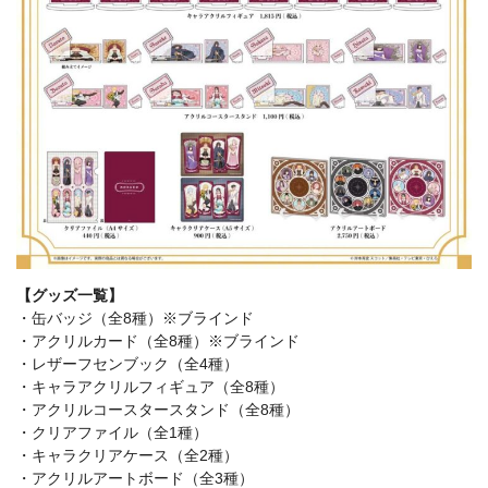
【グッズ一覧】
・缶バッジ（全8種）※ブラインド
・アクリルカード（全8種）※ブラインド
・レザーフセンブック（全4種）
・キャラアクリルフィギュア（全8種）
・アクリルコースタースタンド（全8種）
・クリアファイル（全1種）
・キャラクリアケース（全2種）
・アクリルアートボード（全3種）