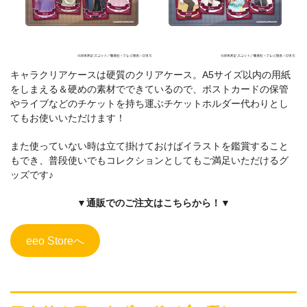
キャラクリアケースは硬質のクリアケース。A5サイズ以内の用紙
をしまえる＆硬めの素材でできているので、ポストカードの保管
やライブなどのチケットを持ち運ぶチケットホルダー代わりとし
てもお使いいただけます！
また使っていない時は立て掛けておけばイラストを鑑賞すること
もでき、普段使いでもコレクションとしてもご満足いただけるグ
ッズです♪
▼通販でのご注文はこちらから！▼
eeo Storeへ