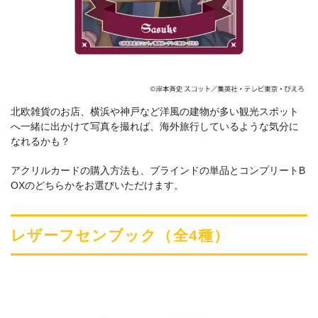
北欧雑貨のお店、横浜や神戸など洋風の建物が多い観光スポット
へ一緒に出かけて写真を撮れば、海外旅行しているような気分に
なれるかも？
アクリルカードの購入方法も、ブラインドの単品とコンプリートB
OXのどちらかをお選びいただけます。
レザーフセンブック（全4種）