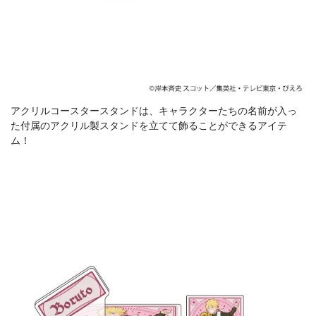
アクリルコースタースタンドは、キャラクターたちの名前が入っ
た付属のアクリル製スタンドを立てて飾ることができるアイテ
ム！