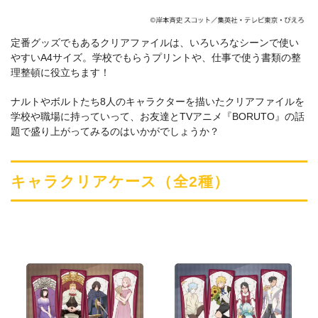
定番グッズでもあるクリアファイルは、いろいろなシーンで使い
やすいA4サイズ。学校でもらうプリントや、仕事で使う書類の整
理整頓に役立ちます！
ナルトやボルトたち8人のキャラクターを描いたクリアファイルを
学校や職場に持っていって、お友達とTVアニメ『BORUTO』の話
題で盛り上がってみるのはいかがでしょうか？
キャラクリアケース（全2種）