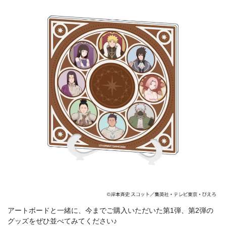
アートボードと一緒に、今までご購入いただいた第1弾、第2弾の
グッズをぜひ並べてみてください♪