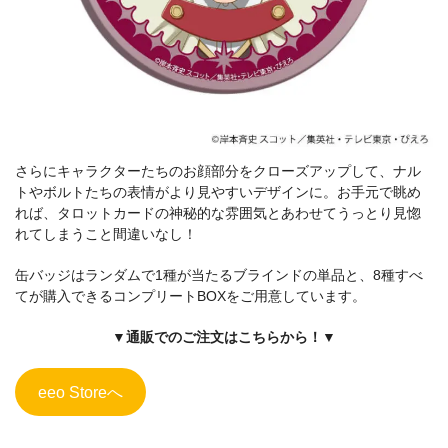
さらにキャラクターたちのお顔部分をクローズアップして、ナル
トやボルトたちの表情がより見やすいデザインに。お手元で眺め
れば、タロットカードの神秘的な雰囲気とあわせてうっとり見惚
れてしまうこと間違いなし！
缶バッジはランダムで1種が当たるブラインドの単品と、8種すべ
てが購入できるコンプリートBOXをご用意しています。
▼通販でのご注文はこちらから！▼
eeo Storeへ