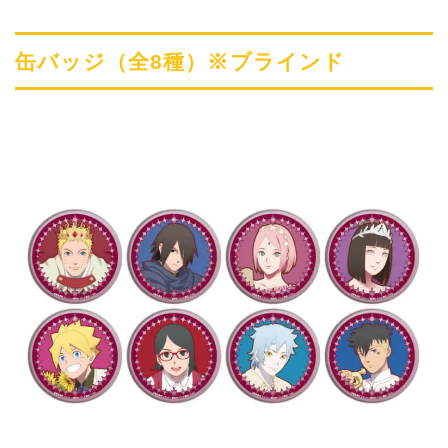
缶バッジ（全8種）※ブラインド