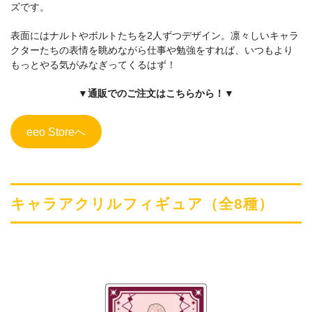
ズです。
表面にはナルトやボルトたちを2人ずつデザイン。凛々しいキャラ
クターたちの表情を眺めながら仕事や勉強をすれば、いつもより
もっとやる気がみなぎってくるはず！
▼通販でのご注文はこちらから！▼
eeo Storeへ
キャラアクリルフィギュア（全8種）