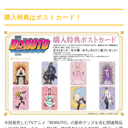
購入特典はポストカード！
今回発売したTVアニメ『BORUTO』の新作グッズを含む関連商品