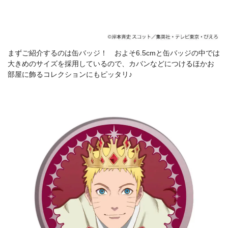
まずご紹介するのは缶バッジ！ およそ6.5cmと缶バッジの中では
大きめのサイズを採用しているので、カバンなどにつけるほかお
部屋に飾るコレクションにもピッタリ♪