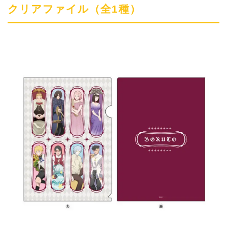
クリアファイル（全1種）