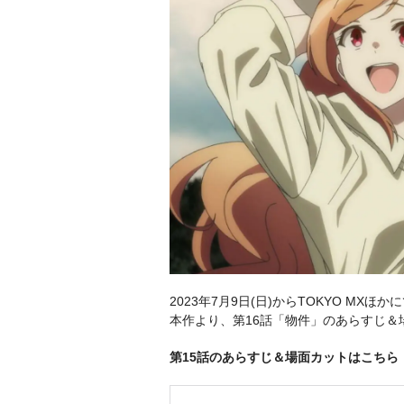
2023年7月9日(日)からTOKYO M
本作より、第16話「物件」のあらすじ＆
第15話のあらすじ＆場面カットはこちら