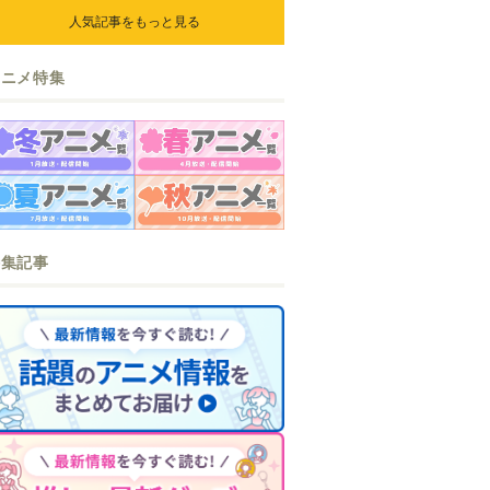
人気記事をもっと見る
アニメ特集
特集記事