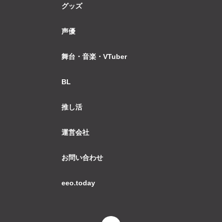
グッズ
声優
舞台・音楽・VTuber
BL
推し活
運営会社
お問い合わせ
eeo.today