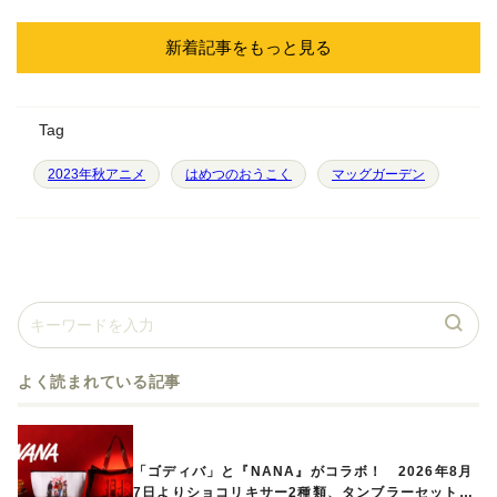
新着記事をもっと見る
Tag
2023年秋アニメ
はめつのおうこく
マッグガーデン
よく読まれている記事
「ゴディバ」と『NANA』がコラボ！ 2026年8月
7日よりショコリキサー2種類、タンブラーセットな