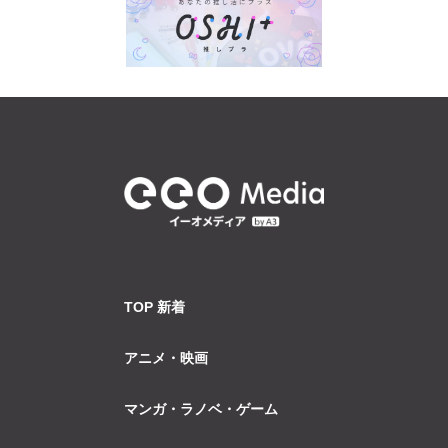
TOP 新着
アニメ・映画
マンガ・ラノベ・ゲーム