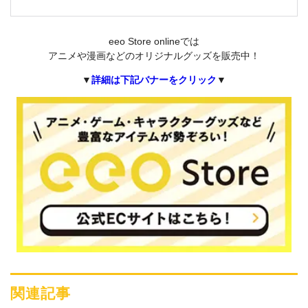
eeo Store onlineでは
アニメや漫画などのオリジナルグッズを販売中！
▼
詳細は下記バナーをクリック
▼
関連記事