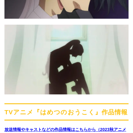
TVアニメ『はめつのおうこく』作品情報
放送情報やキャストなどの作品情報はこちらから（2023秋アニメ