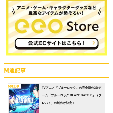
関連記事
関連記事
TVアニメ『ブルーロック』の完全新作3Dゲ
ーム『ブルーロック BLAZE BATTLE』（ブ
レバト）の制作が決定！