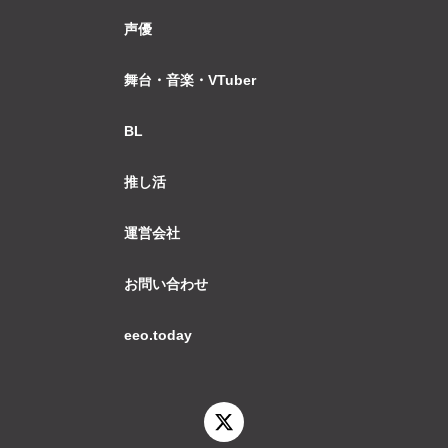
声優
舞台・音楽・VTuber
BL
推し活
運営会社
お問い合わせ
eeo.today