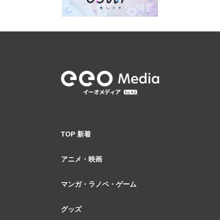
TOP 新着
アニメ・映画
マンガ・ラノベ・ゲーム
グッズ