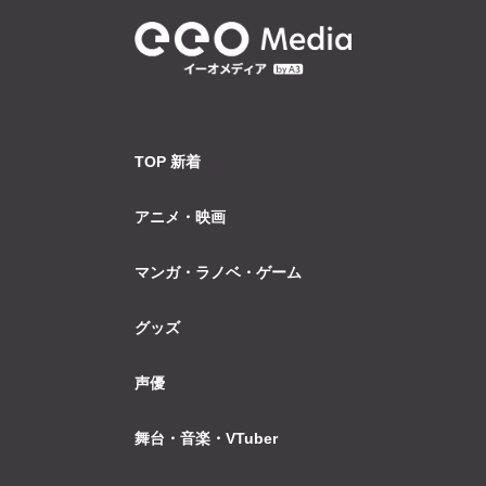
TOP 新着
アニメ・映画
マンガ・ラノベ・ゲーム
グッズ
声優
舞台・音楽・VTuber