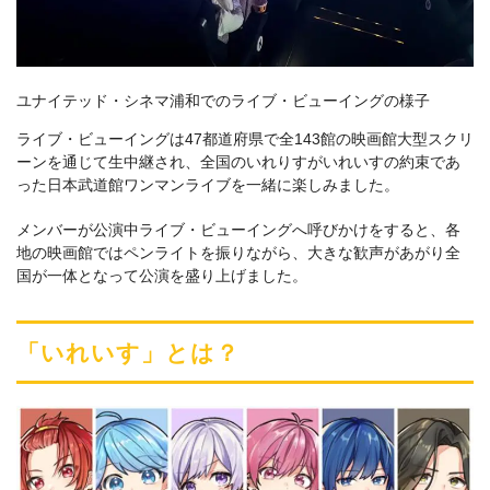
ユナイテッド・シネマ浦和でのライブ・ビューイングの様子
ライブ・ビューイングは47都道府県で全143館の映画館大型スクリ
ーンを通じて生中継され、全国のいれりすがいれいすの約束であ
った日本武道館ワンマンライブを一緒に楽しみました。
メンバーが公演中ライブ・ビューイングへ呼びかけをすると、各
地の映画館ではペンライトを振りながら、大きな歓声があがり全
国が一体となって公演を盛り上げました。
「いれいす」とは？