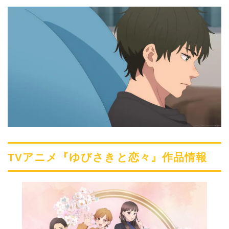
TVアニメ『ゆびさきと恋々』作品情報