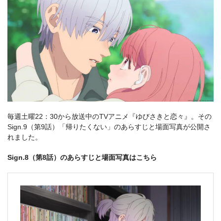
毎週土曜22：30から放送中のTVアニメ『ゆびさきと恋々』。その
Sign.9（第9話）「帰りたくない」のあらすじと場面写真が公開さ
れました。
Sign.8（第8話）のあらすじと場面写真はこちら