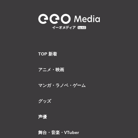
TOP 新着
アニメ・映画
マンガ・ラノベ・ゲーム
グッズ
声優
舞台・音楽・VTuber