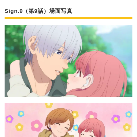
Sign.9（第9話）場面写真