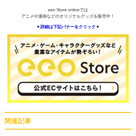
eeo Store onlineでは
アニメや漫画などのオリジナルグッズを販売中！
▼
詳細は下記バナーをクリック
▼
関連記事