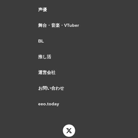
声優
舞台・音楽・VTuber
BL
推し活
運営会社
お問い合わせ
eeo.today