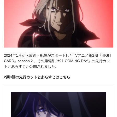
2024年1月から放送・配信がスタートしたTVアニメ第2期『HIGH
CARD』season２。その第9話「#21 COMING DAY」の先行カッ
トとあらすじが公開されました。
2期8話の先行カットとあらすじはこちら