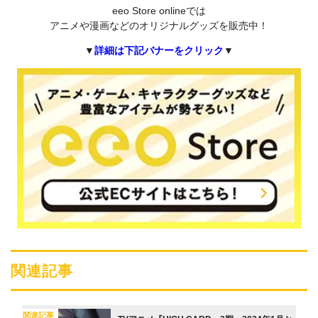
eeo Store onlineでは
アニメや漫画などのオリジナルグッズを販売中！
▼
詳細は下記バナーをクリック
▼
関連記事
関連記事