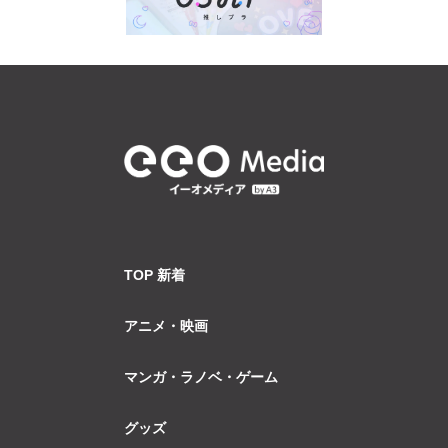
TOP 新着
アニメ・映画
マンガ・ラノベ・ゲーム
グッズ