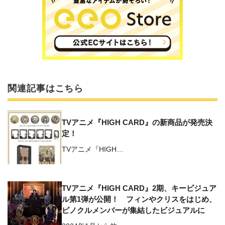
関連記事はこちら
TVアニメ『HIGH CARD』の新商品が発売決
定！
TVアニメ『HIGH…
TVアニメ『HIGH CARD』2期、キービジュア
ル第1弾が公開！ フィンやクリスをはじめ、
ピノクルメンバーが集結したビジュアルに