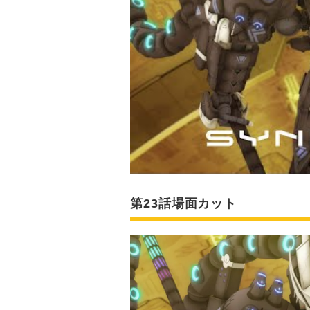
第23話場面カット