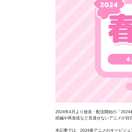
2024年4月より放送・配信開始の「20
続編や再放送など見逃せないアニメが目
本記事では、2024春アニメのキービジ