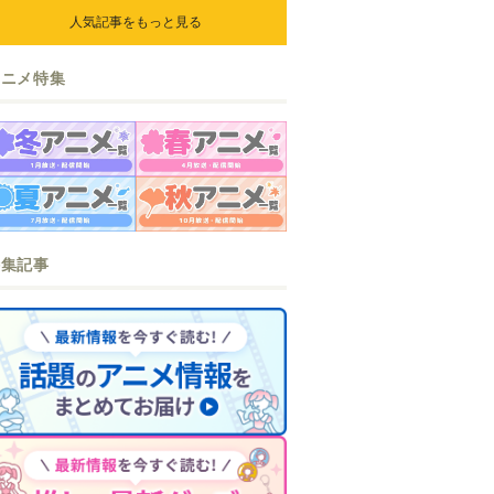
人気記事をもっと見る
アニメ特集
特集記事