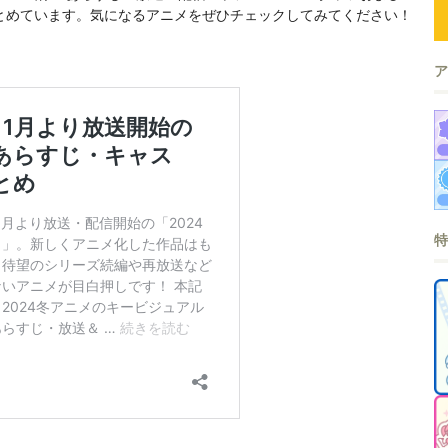
とめています。気になるアニメをぜひチェックしてみてください！