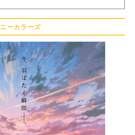
イニーカラーズ