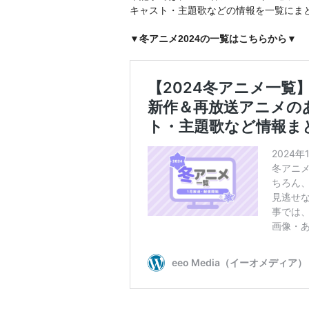
キャスト・主題歌などの情報を一覧にま
▼冬アニメ2024の一覧はこちらから▼