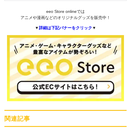
eeo Store onlineでは
アニメや漫画などのオリジナルグッズを販売中！
▼
詳細は下記バナーをクリック
▼
関連記事