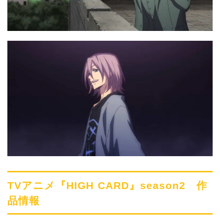
TVアニメ『HIGH CARD』season2 作
品情報