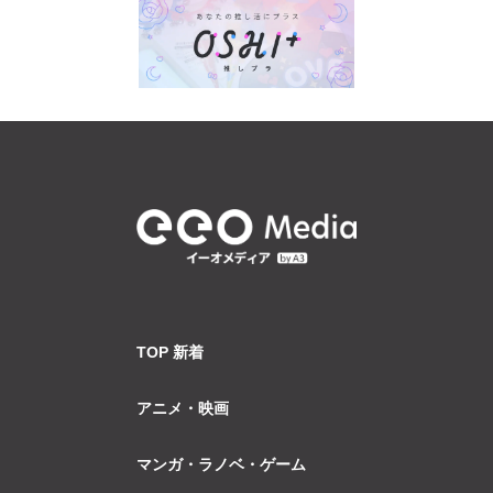
TOP 新着
アニメ・映画
マンガ・ラノベ・ゲーム