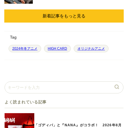
新着記事をもっと見る
Tag
2024年冬アニメ
HIGH CARD
オリジナルアニメ
よく読まれている記事
「ゴディバ」と『NANA』がコラボ！ 2026年8月