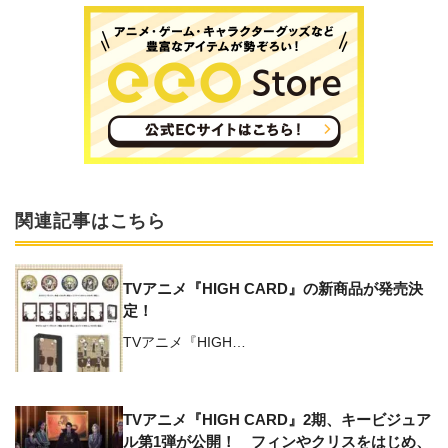
関連記事はこちら
TVアニメ『HIGH CARD』の新商品が発売決
定！
TVアニメ『HIGH…
TVアニメ『HIGH CARD』2期、キービジュア
ル第1弾が公開！ フィンやクリスをはじめ、