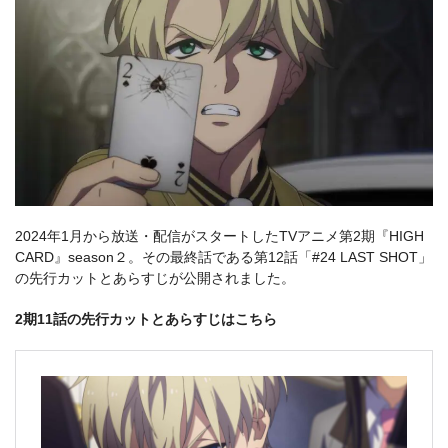
2024年1月から放送・配信がスタートしたTVアニメ第2期『HIGH
CARD』season２。その最終話である第12話「#24 LAST SHOT」
の先行カットとあらすじが公開されました。
2期11話の先行カットとあらすじはこちら