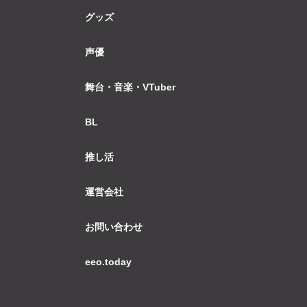
グッズ
声優
舞台・音楽・VTuber
BL
推し活
運営会社
お問い合わせ
eeo.today