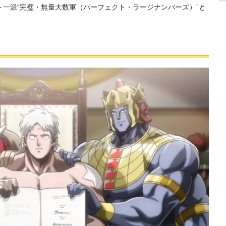
一派“完璧・無量大数軍（パーフェクト・ラージナンバーズ）”と