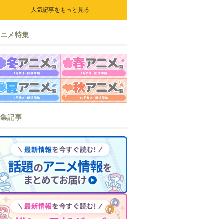
人気記事をもっと見る
アニメ特集
特集記事