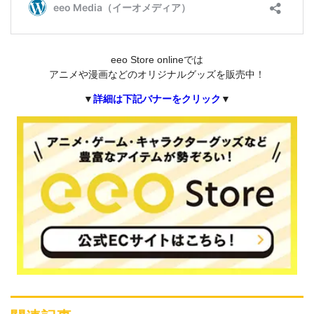
eeo Store onlineでは
アニメや漫画などのオリジナルグッズを販売中！
▼
詳細は下記バナーをクリック
▼