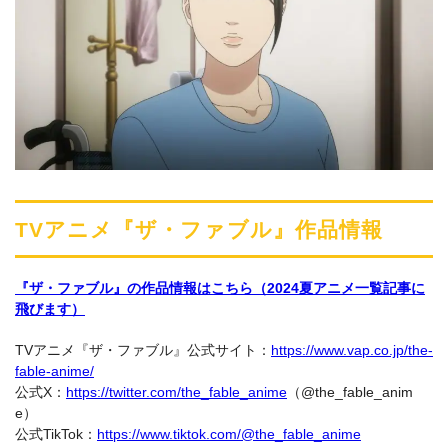
TVアニメ『ザ・ファブル』作品情報
『ザ・ファブル』の作品情報はこちら（2024夏アニメ一覧記事に
飛びます）
TVアニメ『ザ・ファブル』公式サイト：
https://www.vap.co.jp/the-
fable-anime/
公式X：
https://twitter.com/the_fable_anime
（@the_fable_anim
e）
公式TikTok：
https://www.tiktok.com/@the_fable_anime