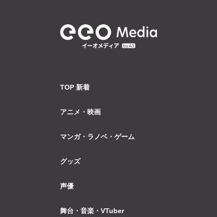
TOP 新着
アニメ・映画
マンガ・ラノベ・ゲーム
グッズ
声優
舞台・音楽・VTuber