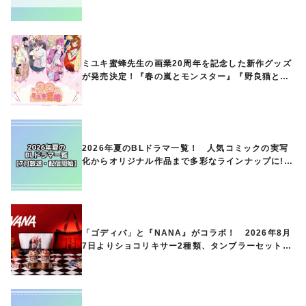
ランキングは？
ミユキ蜜蜂先生の画業20周年を記念した新作グッズ
が発売決定！『春の嵐とモンスター』『野良猫と
狼』『営業ですから』『なまいきざかり。』から、
ときめくアイテムが登場♪
2026年夏のBLドラマ一覧！ 人気コミックの実写
化からオリジナル作品まで多彩なラインナップに!!
【7月放送・配信開始】
「ゴディバ」と『NANA』がコラボ！ 2026年8月
7日よりショコリキサー2種類、タンブラーセットな
ど第1弾商品が発売へ