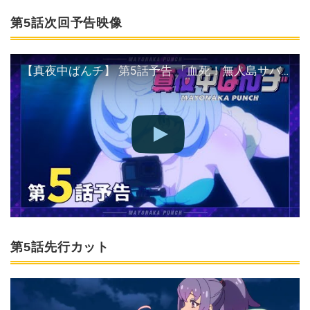
第5話次回予告映像
【真夜中ぱんチ】 第5話予告 「血死！無人島サバイバル」 【8/5(月)放送】
第5話先行カット