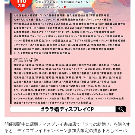
開催期間中に店頭ディスプレイ参加店で『ララの結婚 7』を購入す
ると、ディスプレイキャンペーン参加店限定の描き下ろしペーパ