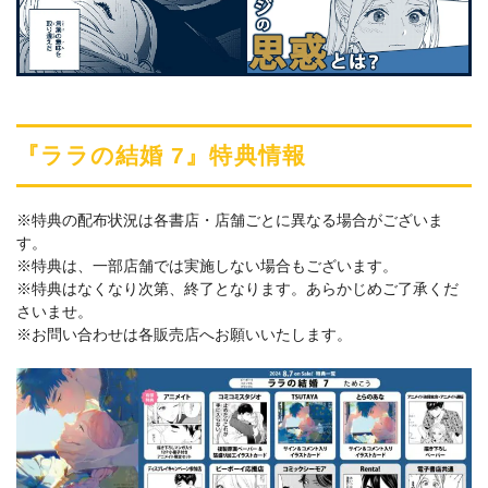
『ララの結婚 7』特典情報
※特典の配布状況は各書店・店舗ごとに異なる場合がございま
す。
※特典は、一部店舗では実施しない場合もございます。
※特典はなくなり次第、終了となります。あらかじめご了承くだ
さいませ。
※お問い合わせは各販売店へお願いいたします。