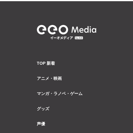
TOP 新着
アニメ・映画
マンガ・ラノベ・ゲーム
グッズ
声優