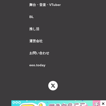
舞台・音楽・VTuber
BL
推し活
運営会社
お問い合わせ
eeo.today