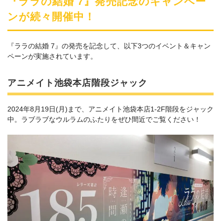
『ララの結婚 7』発売記念のキャンペー
ンが続々開催中！
『ララの結婚 7』の発売を記念して、以下3つのイベント＆キャン
ペーンが実施されています。
アニメイト池袋本店階段ジャック
2024年8月19日(月)まで、アニメイト池袋本店1-2F階段をジャック
中。ラブラブなウルラムのふたりをぜひ間近でご覧ください！