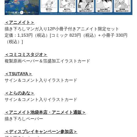
＜アニメイト＞
描き下ろしマンガ入り12P小冊子付きアニメイト限定セット
定価：1,153円（税込）[コミック 823円（税込）+ 小冊子 330円
（税込）]
＜コミコミスタジオ＞
複製原画ペーパー＆箔盛加工イラストカード
＜TSUTAYA＞
サイン＆コメント入りイラストカード
＜とらのあな＞
サイン＆コメント入りイラストカード
＜アニメイト池袋本店・アニメイト通販＞
描き下ろしペーパー
＜ディスプレイキャンペーン参加店＞