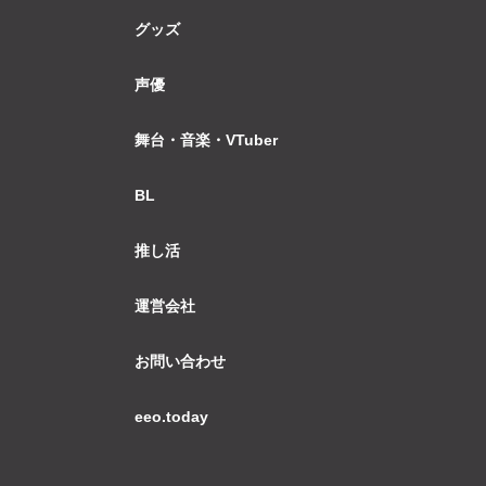
グッズ
声優
舞台・音楽・VTuber
BL
推し活
運営会社
お問い合わせ
eeo.today