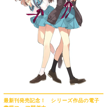
最新刊発売記念！ シリーズ作品の電子