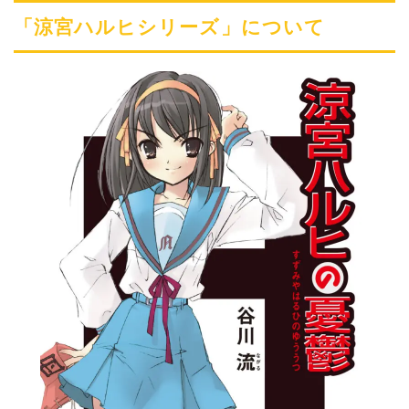
「涼宮ハルヒシリーズ」について