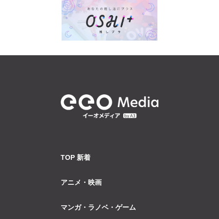
TOP 新着
アニメ・映画
マンガ・ラノベ・ゲーム