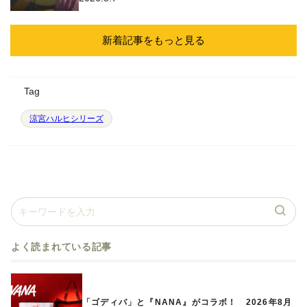
新着記事をもっと見る
Tag
涼宮ハルヒシリーズ
よく読まれている記事
「ゴディバ」と『NANA』がコラボ！ 2026年8月