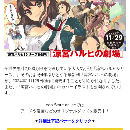
全世界累計2,000万部を突破している大人気小説「涼宮ハルヒシリ
ーズ」。そのおよそ4年ぶりとなる最新刊『涼宮ハルヒの劇場』
が、2024年11月29日(金)に発売することが明らかになりました。
また、『涼宮ハルヒの劇場』のカバーイラストも公開されていま
す。
eeo Store onlineでは
アニメや漫画などのオリジナルグッズを販売中！
▼
詳細は下記バナーをクリック
▼