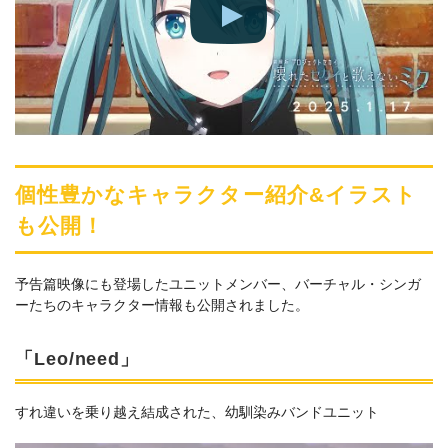
個性豊かなキャラクター紹介&イラスト
も公開！
予告篇映像にも登場したユニットメンバー、バーチャル・シンガ
ーたちのキャラクター情報も公開されました。
「Leo/need」
すれ違いを乗り越え結成された、幼馴染みバンドユニット