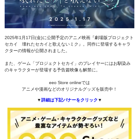
2025年1月17日(金)に公開予定のアニメ映画『劇場版プロジェクト
セカイ 壊れたセカイと歌えないミク』。同作に登場するキャラ
クターの情報が公開されました。
また、ゲーム「プロジェクトセカイ」のプレイヤーにはお馴染み
のキャラクターが登場する予告篇映像も解禁に。
eeo Store onlineでは
アニメや漫画などのオリジナルグッズを販売中！
▼
詳細は下記バナーをクリック
▼