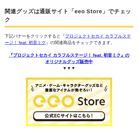
関連グッズは通販サイト「eeo Store」でチェッ
ク
下記バナーをクリックすると『
プロジェクトセカイ カラフルステ
ージ！ feat. 初音ミク
』の関連商品をチェックできます。
『プロジェクトセカイ カラフルステージ！ feat. 初音ミク』の
オリジナルグッズ販売中
▼▼▼