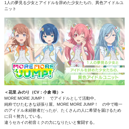
1人の夢見る少女とアイドルを辞めた少女たちの、異色アイドルユ
ニット
＜花里 みのり（CV：小倉 唯）＞
MORE MORE JUMP！ でアイドルとして活動中。
純粋でひたむきな頑張り屋。MORE MORE JUMP！ の中で唯一
のアイドル未経験者だったが、たくさんの人に希望を届けるため
に日々努力している。
違うセカイの初音ミクの力になりたいと奮闘する。