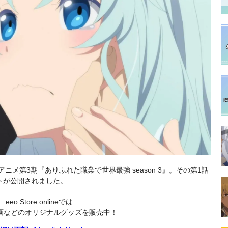
アニメ第3期『ありふれた職業で世界最強 season 3』。その第1話
トが公開されました。
eeo Store onlineでは
画などのオリジナルグッズを販売中！