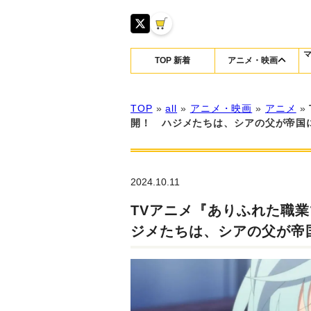
TOP 新着
アニメ・映画
TOP
»
all
»
アニメ・映画
»
アニメ
»
開！ ハジメたちは、シアの父が帝国
2024.10.11
TVアニメ『ありふれた職業
ジメたちは、シアの父が帝