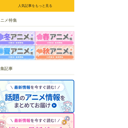
人気記事をもっと見る
アニメ特集
特集記事