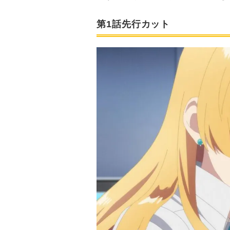
第1話先行カット