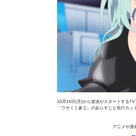
10月14日(月)から放送がスタートするTV
「ウサミミ参上」のあらすじと先行カッ
アニメや漫