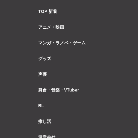
TOP 新着
アニメ・映画
マンガ・ラノベ・ゲーム
グッズ
声優
舞台・音楽・VTuber
BL
推し活
運営会社