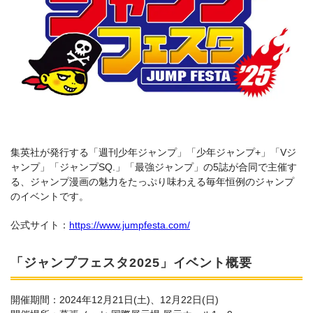
集英社が発行する「週刊少年ジャンプ」「少年ジャンプ+」「Vジ
ャンプ」「ジャンプSQ.」「最強ジャンプ」の5誌が合同で主催す
る、ジャンプ漫画の魅力をたっぷり味わえる毎年恒例のジャンプ
のイベントです。
公式サイト：
https://www.jumpfesta.com/
「ジャンプフェスタ2025」イベント概要
開催期間：2024年12月21日(土)、12月22日(日)