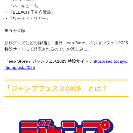
・『ハイキュー!!』
・『BLEACH 千年血戦篇』
・『ワールドトリガー』
※五十音順
新作グッズなどの詳細は、後日「eeo Store」のジャンフェス2025
特設サイトにて発表されるので、お楽しみに。
「eeo Store」ジャンフェス2025 特設サイト
：
https://eeo.today/p
r/jumpfesta2025
「ジャンプフェスタ2025」とは？