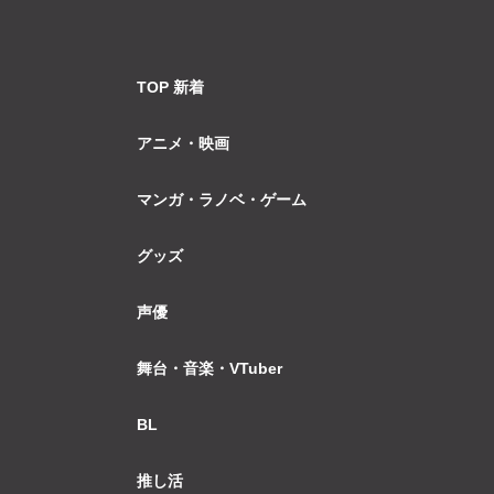
TOP 新着
アニメ・映画
マンガ・ラノベ・ゲーム
グッズ
声優
舞台・音楽・VTuber
BL
推し活