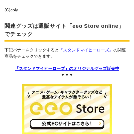
(C)coly
関連グッズは通販サイト「eeo Store online」
でチェック
下記バナーをクリックすると
『スタンドマイヒーローズ』
の関連
商品をチェックできます。
『スタンドマイヒーローズ』のオリジナルグッズ販売中
▼▼▼