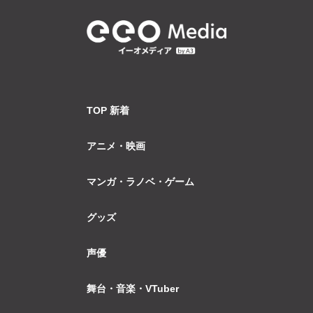
TOP 新着
アニメ・映画
マンガ・ラノベ・ゲーム
グッズ
声優
舞台・音楽・VTuber