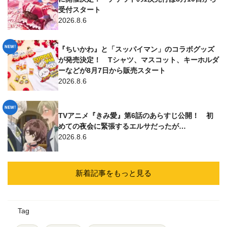
受付スタート
2026.8.6
『ちいかわ』と「スッパイマン」のコラボグッズ
が発売決定！ Tシャツ、マスコット、キーホルダ
ーなどが8月7日から販売スタート
2026.8.6
TVアニメ『きみ愛』第6話のあらすじ公開！ 初
めての夜会に緊張するエルサだったが…
2026.8.6
新着記事をもっと見る
Tag