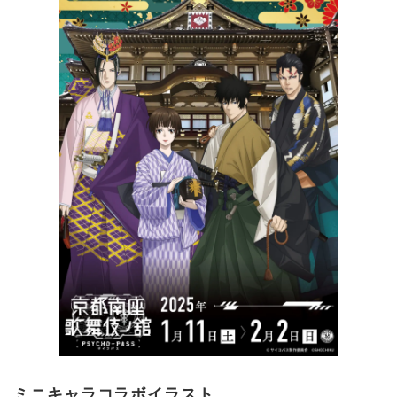
ミニキャラコラボイラスト