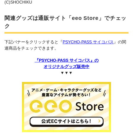
(C)SHOCHIKU
関連グッズは通販サイト「eeo Store」でチェッ
ク
下記バナーをクリックすると『
PSYCHO-PASS サイコパス
』の関
連商品をチェックできます。
『PSYCHO-PASS サイコパス』の
オリジナルグッズ販売中
▼▼▼