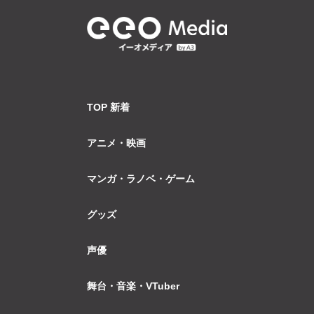
TOP 新着
アニメ・映画
マンガ・ラノベ・ゲーム
グッズ
声優
舞台・音楽・VTuber