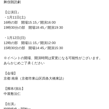
舞伎朗読劇
【公演日』
・1月11日(土)
16時の部 開場15:15／開演16:00
19時30分の部 開場18:45／開演19:30
・1月12日(日)
12時の部 開場11:15／開演12:00
15時30分の部 開場14:45／開演15:30
※イベントの開場、開演時間は変更になる可能性がございます。
あらかじめご了承ください
【会場】
京都 南座（京都市東山区四条大橋東詰）
【脚本/演出】
中屋敷法仁
【出演』