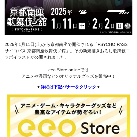
2025年1月11日(土)から京都南座で開催される「PSYCHO-PASS
サイコパス 京都南座歌舞伎ノ舘」。その新規描きおろし歌舞伎コ
ラボイラストが公開されました。
eeo Store onlineでは
アニメや漫画などのオリジナルグッズを販売中！
▼
詳細は下記バナーをクリック
▼