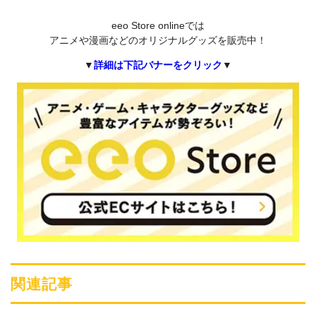
eeo Store onlineでは
アニメや漫画などのオリジナルグッズを販売中！
▼
詳細は下記バナーをクリック
▼
関連記事