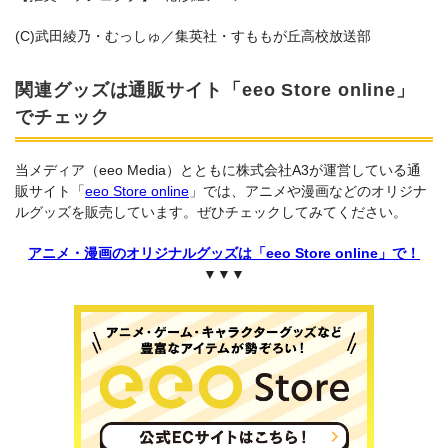
(C)武田綾乃・むっしゅ／集英社・すももが丘高校放送部
関連グッズは通販サイト「eeo Store online」
でチェック
当メディア（eeo Media）とともに株式会社A3が運営している通
販サイト「
eeo Store online
」では、アニメや漫画などのオリジナ
ルグッズを販売しています。ぜひチェックしてみてください。
アニメ・漫画のオリジナルグッズは「eeo Store online」で！
▼▼▼