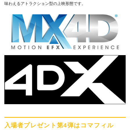
味わえるアトラクション型の上映形態です。
入場者プレゼント第4弾はコマフィル