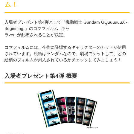
ム！
入場者プレゼント第4弾として『機動戦士 Gundam GQuuuuuuX -
Beginning-』のコマフィルム -キャ
ラver.-が配布されることが決定。
コマフィルムには、今作に登場するキャラクターのカットが使用
されています。絵柄はランダムなので、劇場でゲットして、どの
絵柄のフィルムが封入されているかチェックしてみましょう！
入場者プレゼント第4弾 概要