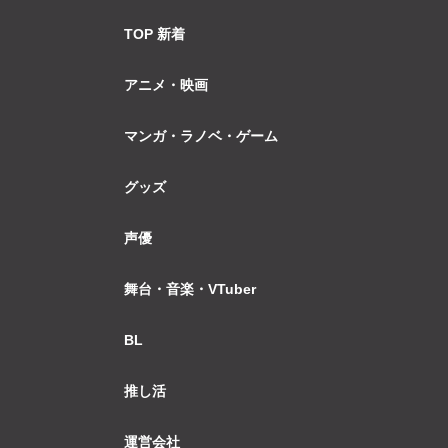
TOP 新着
アニメ・映画
マンガ・ラノベ・ゲーム
グッズ
声優
舞台・音楽・VTuber
BL
推し活
運営会社