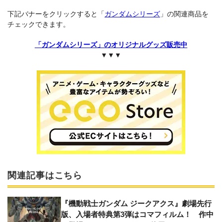
下記バナーをクリックすると「
ガンダムシリーズ
」の関連商品を
チェックできます。
「ガンダムシリーズ」のオリジナルグッズ販売中
▼▼▼
関連記事はこちら
『機動戦士ガンダム ジークアクス』劇場先行
版、入場者特典第3弾はコマフィルム！ 作中