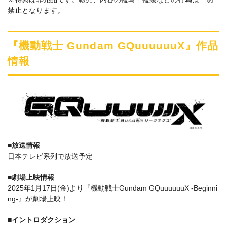
禁止となります。
『機動戦士 Gundam GQuuuuuuX』作品
情報
■放送情報
日本テレビ系列で放送予定
■劇場上映情報
2025年1月17日(金)より『機動戦士Gundam GQuuuuuuX -Beginni
ng-』が劇場上映！
■イントロダクション