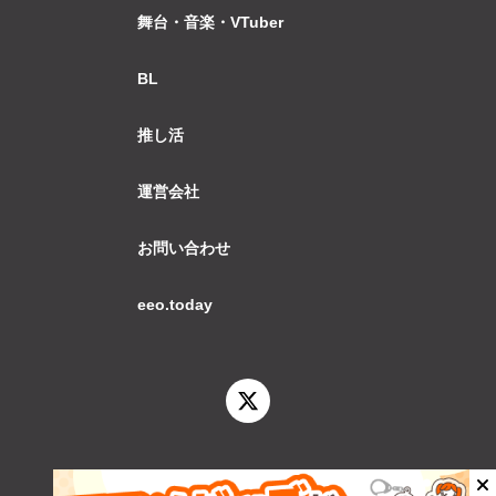
舞台・音楽・VTuber
BL
推し活
運営会社
お問い合わせ
eeo.today