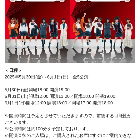
＜日程＞
2025年5月30日(金)～6月1日(日) 全5公演
5月30日(金)開場18:00 開演19:00
5月31日(土)開場12:00 開演13:00／開場18:00 開演19:00
6月1日(日)開場12:00 開演13:00／開場17:00 開演18:00
※開演時間は予定とさせていただきますので、前後する可能性が
ございます。
※公演時間は約100分を予定しております。
※開演直後のご入場は、ご購入されたお席にすぐにご案内できな