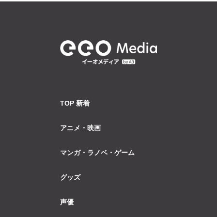
TOP 新着
アニメ・映画
マンガ・ラノベ・ゲーム
グッズ
声優