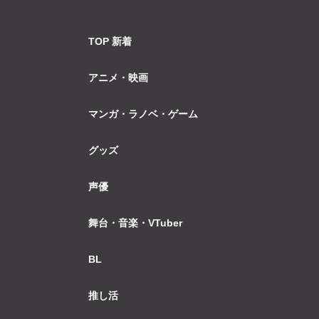
TOP 新着
アニメ・映画
マンガ・ラノベ・ゲーム
グッズ
声優
舞台・音楽・VTuber
BL
推し活