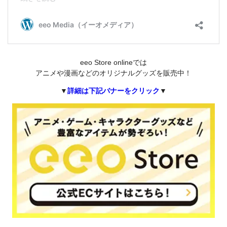
eeo Store onlineでは
アニメや漫画などのオリジナルグッズを販売中！
▼
詳細は下記バナーをクリック
▼