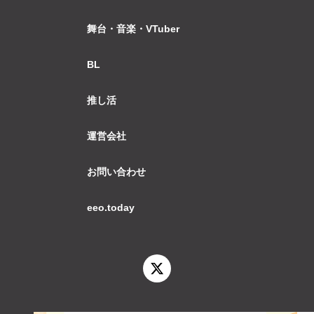
舞台・音楽・VTuber
BL
推し活
運営会社
お問い合わせ
eeo.today