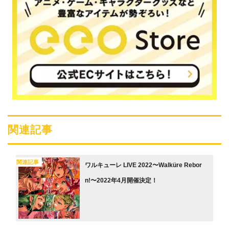
関連記事
関連記事
ワルキューレ LIVE 2022〜Walküre Rebor
n!〜2022年4月開催決定！