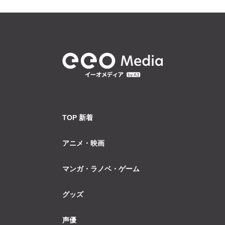
TOP 新着
アニメ・映画
マンガ・ラノベ・ゲーム
グッズ
声優