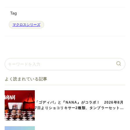
Tag
マクロスシリーズ
よく読まれている記事
「ゴディバ」と『NANA』がコラボ！ 2026年8月
7日よりショコリキサー2種類、タンブラーセットな
ど第1弾商品が発売へ