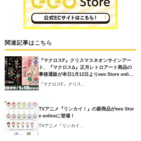
関連記事はこちら
『マクロスF』クリスマスネオンサインアー
ト、『マクロスΔ』正月レトロアート商品の
事後通販が本日1月12日よりeeo Store online
にてスタート！
『マクロスF』クリス…
TVアニメ『リンカイ！』の新商品がeeo Stor
e onlineに登場！
TVアニメ『リンカイ…