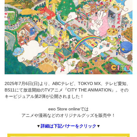
2025年7月6日(日)より、ABCテレビ、TOKYO MX、テレビ愛知、
BS11にて放送開始のTVアニメ『CITY THE ANIMATION』。その
キービジュアル第2弾が公開されました！
eeo Store onlineでは
アニメや漫画などのオリジナルグッズを販売中！
▼
詳細は下記バナーをクリック
▼