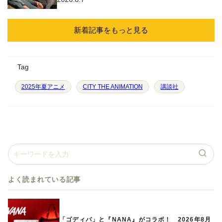
新着記事をもっと見る
Tag
2025年夏アニメ
CITY THE ANIMATION
講談社
よく読まれている記事
「ゴディバ」と『NANA』がコラボ！ 2026年8月