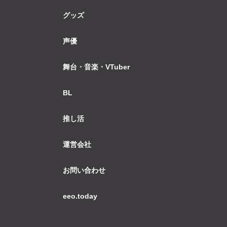
グッズ
声優
舞台・音楽・VTuber
BL
推し活
運営会社
お問い合わせ
eeo.today