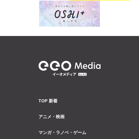
TOP 新着
アニメ・映画
マンガ・ラノベ・ゲーム