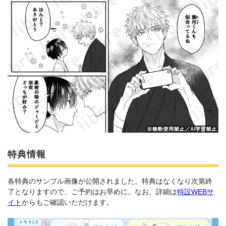
特典情報
各特典のサンプル画像が公開されました。特典はなくなり次第終
了となりますので、ご予約はお早めに。なお、詳細は
特設WEBサ
イト
からもご確認いただけます。