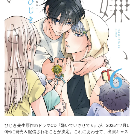
ひじき先生原作のドラマCD『嫌いでいさせて 6』が、2025年7月1
0日に発売＆配信されることが決定。これにあわせて、出演キャス