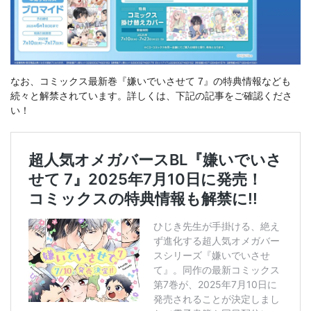
なお、コミックス最新巻『嫌いでいさせて 7』の特典情報なども
続々と解禁されています。詳しくは、下記の記事をご確認くださ
い！