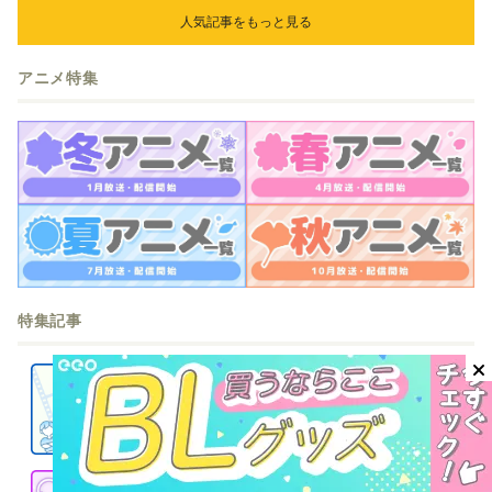
人気記事をもっと見る
アニメ特集
特集記事