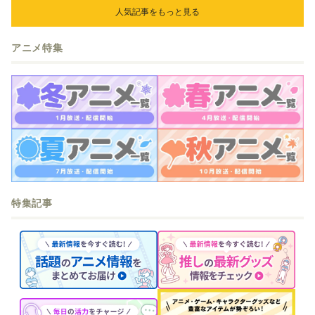
人気記事をもっと見る
アニメ特集
特集記事