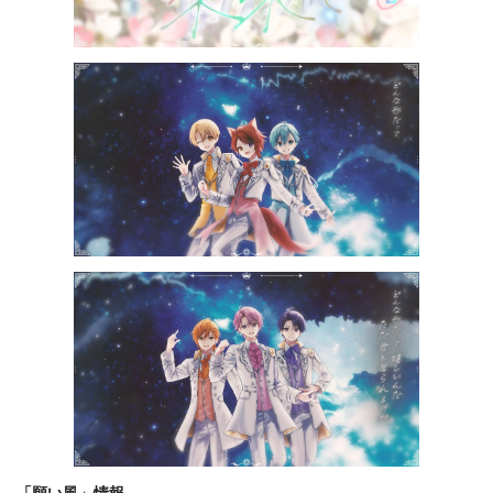
「願い風」情報