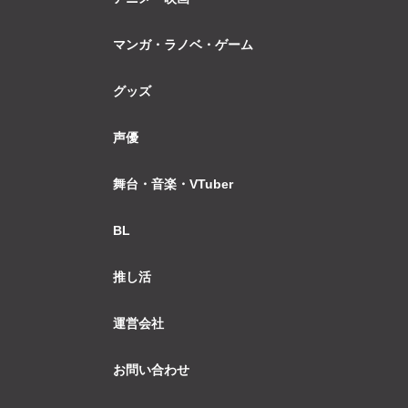
マンガ・ラノベ・ゲーム
グッズ
声優
舞台・音楽・VTuber
BL
推し活
運営会社
お問い合わせ