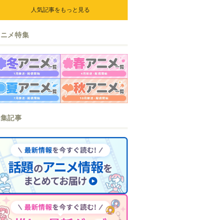
人気記事をもっと見る
アニメ特集
特集記事