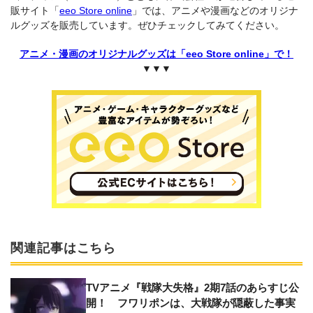
販サイト「
eeo Store online
」では、アニメや漫画などのオリジナ
ルグッズを販売しています。ぜひチェックしてみてください。
アニメ・漫画のオリジナルグッズは「eeo Store online」で！
▼▼▼
関連記事はこちら
TVアニメ『戦隊大失格』2期7話のあらすじ公
開！ フワリポンは、大戦隊が隠蔽した事実