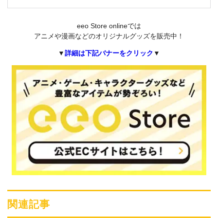
eeo Store onlineでは
アニメや漫画などのオリジナルグッズを販売中！
▼
詳細は下記バナーをクリック
▼
関連記事