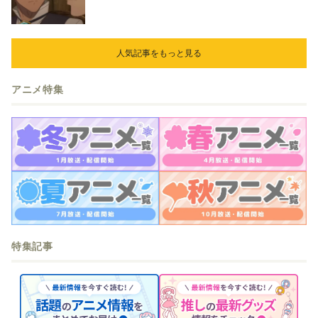
立ち合いを申し入れ…
人気記事をもっと見る
アニメ特集
特集記事