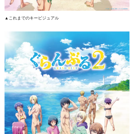
▲これまでのキービジュアル