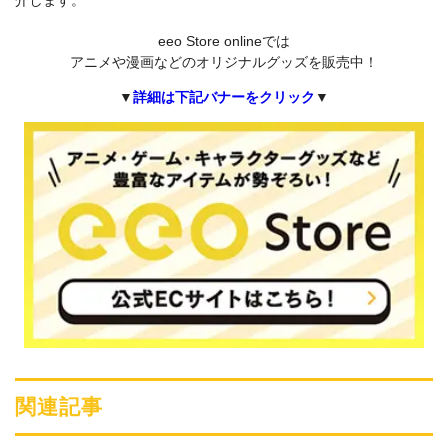
eeo Store onlineでは
アニメや漫画などのオリジナルグッズを販売中！
▼
詳細は下記バナーをクリック
▼
関連記事