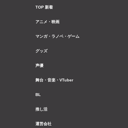
TOP 新着
アニメ・映画
マンガ・ラノベ・ゲーム
グッズ
声優
舞台・音楽・VTuber
BL
推し活
運営会社