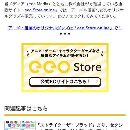
当メディア（eeo Media）とともに株式会社A3が運営している通
販サイト「
eeo Store online
」では、アニメや漫画などのオリジナ
ルグッズを販売しています。ぜひチェックしてみてください。
アニメ・漫画のオリジナルグッズは「eeo Store online」で！
▼▼▼
関連記事はこちら
『ストライク・ザ・ブラッド』より、セクシ