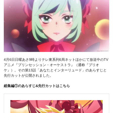
4月6日日曜あさ9時よりテレ東系列6局ネットほかにて放送中のTV
アニメ『プリンセッション・オーケストラ』（通称『プリオ
ケ』）。その第13話「あなたとインターリュード」のあらすじと
先行カットが公開されました。
総集編①のあらすじ&先行カットはこちら