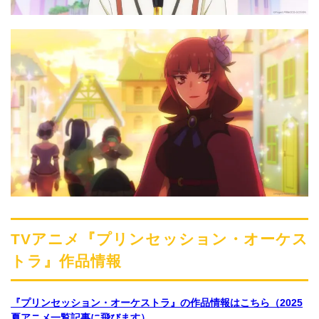
TVアニメ『プリンセッション・オーケス
トラ』作品情報
『プリンセッション・オーケストラ』の作品情報はこちら（2025
夏アニメ一覧記事に飛びます）