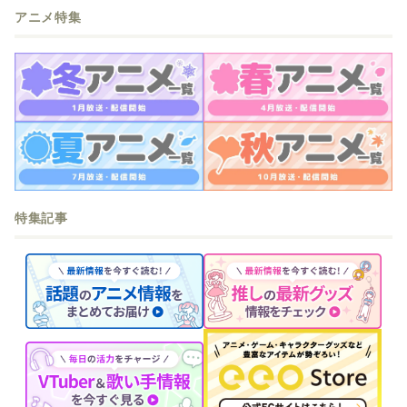
アニメ特集
特集記事