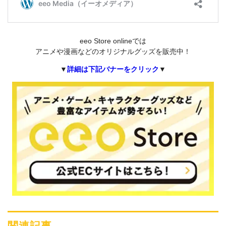
eeo Store onlineでは
アニメや漫画などのオリジナルグッズを販売中！
▼
詳細は下記バナーをクリック
▼
関連記事