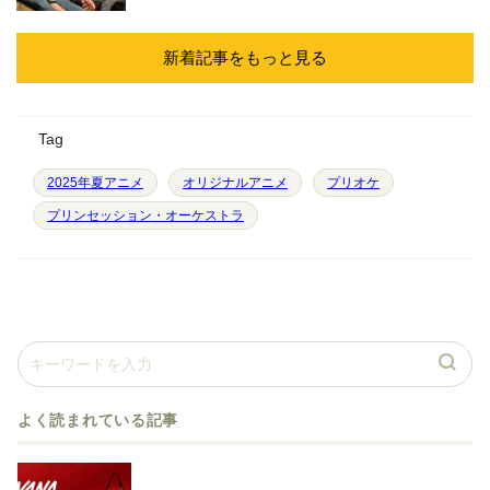
新着記事をもっと見る
Tag
2025年夏アニメ
オリジナルアニメ
プリオケ
プリンセッション・オーケストラ
よく読まれている記事