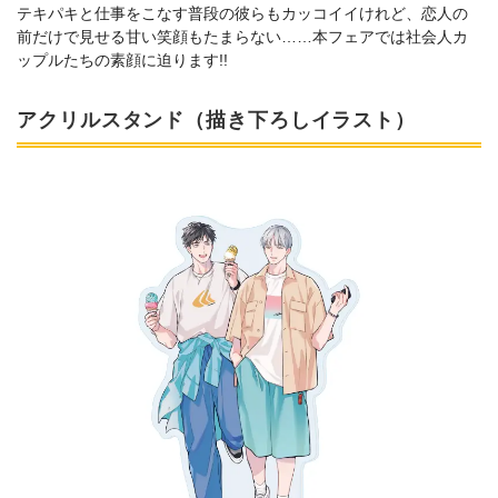
テキパキと仕事をこなす普段の彼らもカッコイイけれど、恋人の
前だけで見せる甘い笑顔もたまらない……本フェアでは社会人カ
ップルたちの素顔に迫ります!!
アクリルスタンド（描き下ろしイラスト）