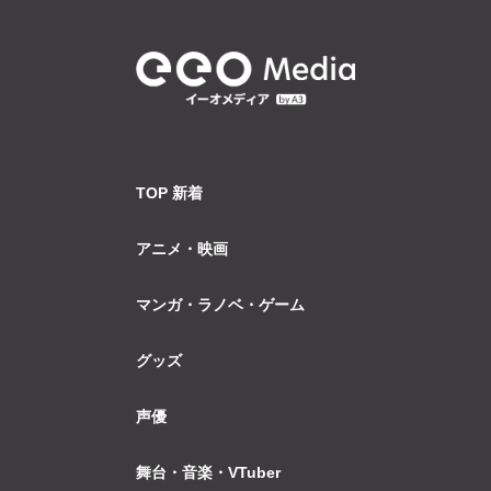
TOP 新着
アニメ・映画
マンガ・ラノベ・ゲーム
グッズ
声優
舞台・音楽・VTuber