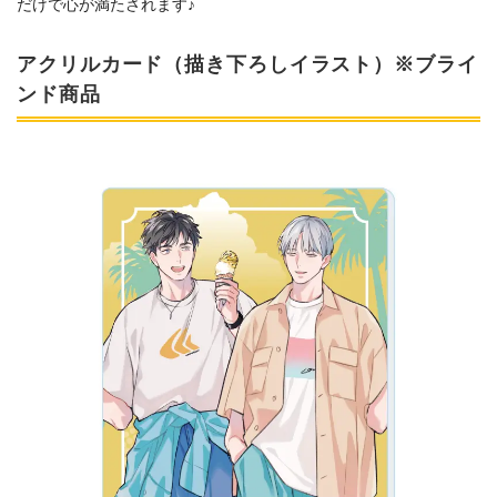
だけで心が満たされます♪
アクリルカード（描き下ろしイラスト）※ブライ
ンド商品